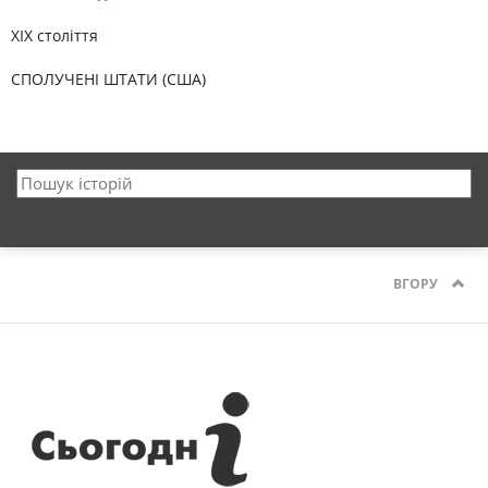
XIX століття
СПОЛУЧЕНІ ШТАТИ (США)
ВГОРУ