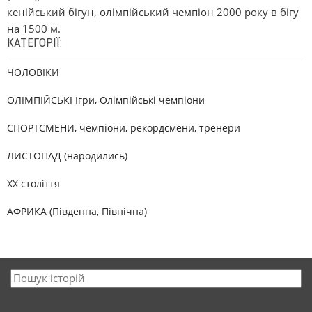
кенійський бігун, олімпійський чемпіон 2000 року в бігу
на 1500 м.
КАТЕГОРІЇ:
ЧОЛОВІКИ
ОЛІМПІЙСЬКІ Ігри, Олімпійські чемпіони
СПОРТСМЕНИ, чемпіони, рекордсмени, тренери
ЛИСТОПАД (народились)
XX століття
АФРИКА (Південна, Північна)