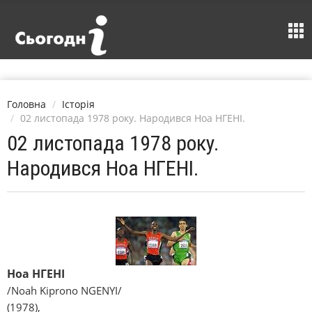
Головна
Історія
02 листопада 1978 року. Народився Ноа НГЕНІ.
02 листопада 1978 року.
Народився Ноа НГЕНІ.
Ноа НГЕНІ
/Noah Kiprono NGENYI/
(1978),