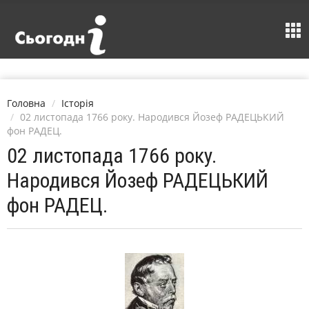
Головна
Історія
02 листопада 1766 року. Народився Йозеф РАДЕЦЬКИЙ
фон РАДЕЦ.
02 листопада 1766 року.
Народився Йозеф РАДЕЦЬКИЙ
фон РАДЕЦ.