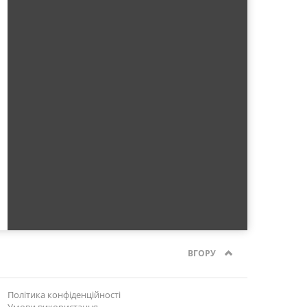
ВГОРУ
Політика конфіденційності