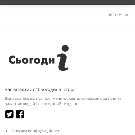
ВГОРУ
Вас вітає сайт "Сьогодні в історії"!
Дізнавайтесь від нас про іменини, свята, найважливіші події та
видатних людей на наступний тиждень.
Політика конфіденційності