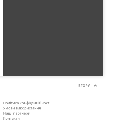
ВГОРУ
Політика конфіденційності
Умови використання
Наші партнери
Контакти