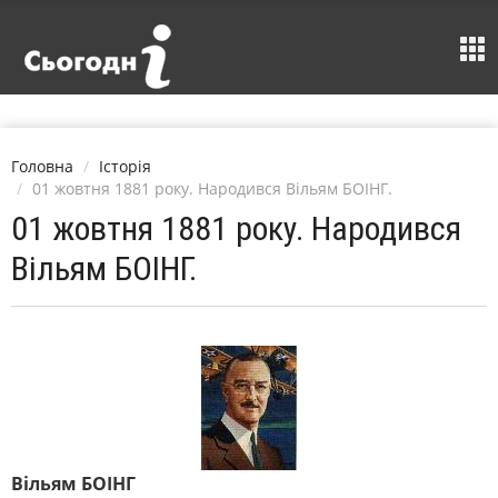
Головна
Історія
01 жовтня 1881 року. Народився Вільям БОІНГ.
01 жовтня 1881 року. Народився
Вільям БОІНГ.
Вільям БОІНГ