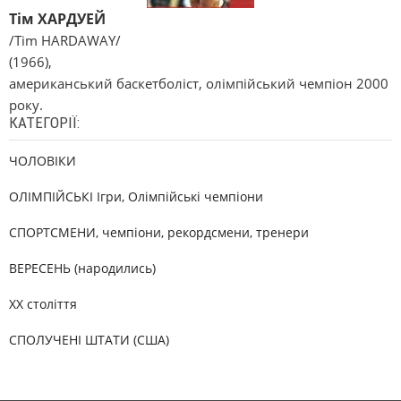
Тім ХАРДУЕЙ
/Tim HARDAWAY/
(1966),
американський баскетболіст, олімпійський чемпіон 2000
року.
КАТЕГОРІЇ:
ЧОЛОВІКИ
ОЛІМПІЙСЬКІ Ігри, Олімпійські чемпіони
СПОРТСМЕНИ, чемпіони, рекордсмени, тренери
ВЕРЕСЕНЬ (народились)
XX століття
СПОЛУЧЕНІ ШТАТИ (США)