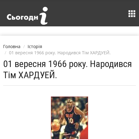
Головна
Історія
01 вересня 1966 року. Народився Тім ХАРДУЕЙ.
01 вересня 1966 року. Народився
Тім ХАРДУЕЙ.