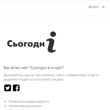
ВГОРУ
Вас вітає сайт "Сьогодні в історії"!
Дізнавайтесь від нас про іменини, свята, найважливіші події та
видатних людей на наступний тиждень.
Політика конфіденційності
Умови використання