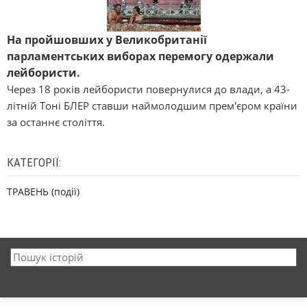
На пройшовших у Великобританії
парламентських виборах перемогу одержали
лейбористи.
Через 18 років лейбористи повернулися до влади, а 43-
літній Тоні БЛЕР ставши наймолодшим прем'єром країни
за останнє століття.
КАТЕГОРІЇ:
ТРАВЕНЬ (події)