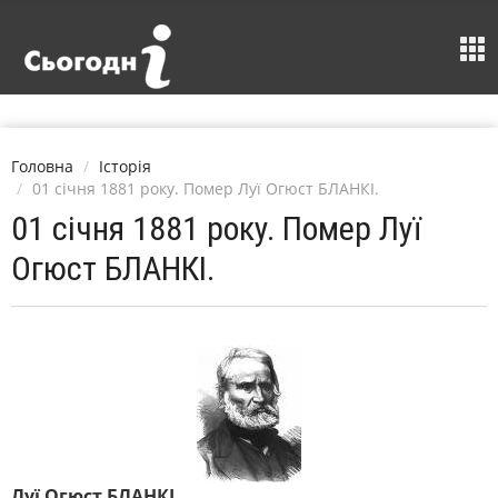
Головна
Історія
01 січня 1881 року. Помер Луї Огюст БЛАНКІ.
01 січня 1881 року. Помер Луї
Огюст БЛАНКІ.
Луї Огюст БЛАНКІ