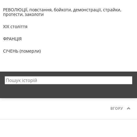
РЕВОЛЮЦІЇ, повстання, бойкоти, демонстрації, страйки,
протести, заколоти
XIX століття
ФРАНЦІЯ
СІЧЕНЬ (померли)
ВГОРУ