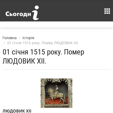
Головна
Історія
01 січня 1515 року. Помер ЛЮДОВИК XII.
01 січня 1515 року. Помер
ЛЮДОВИК XII.
ЛЮДОВИК XII