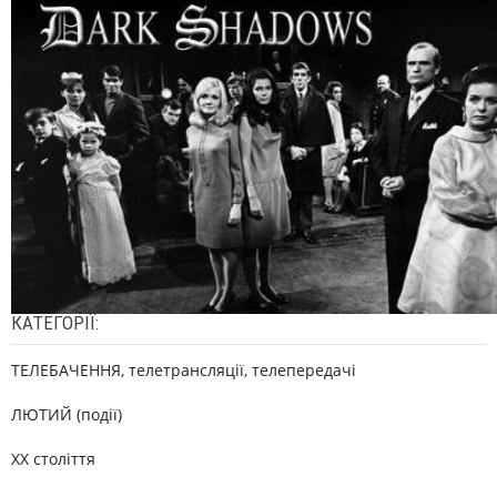
КАТЕГОРІЇ:
ТЕЛЕБАЧЕННЯ, телетрансляції, телепередачі
ЛЮТИЙ (події)
XX століття