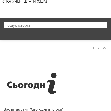
СПОЛУЧЕНІ ШТАТИ (США)
ВГОРУ
Вас вітає сайт "Сьогодні в історії"!