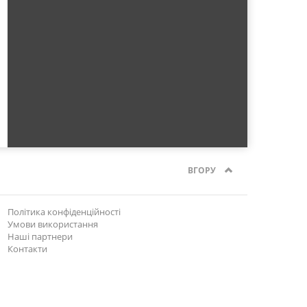
ВГОРУ
Політика конфіденційності
Умови використання
Наші партнери
Контакти