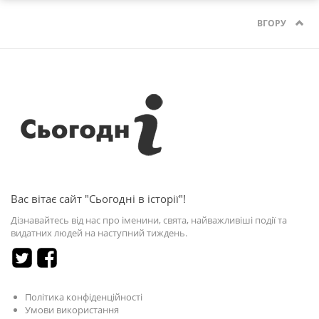
ВГОРУ
Вас вітає сайт "Сьогодні в історії"!
Дізнавайтесь від нас про іменини, свята, найважливіші події та
видатних людей на наступний тиждень.
Політика конфіденційності
Умови використання