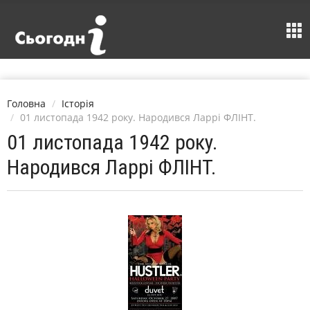
Головна
Історія
01 листопада 1942 року. Народився Ларрі ФЛІНТ.
01 листопада 1942 року.
Народився Ларрі ФЛІНТ.