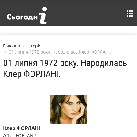
Головна
Історія
01 липня 1972 року. Народилась Клер ФОРЛАНІ.
01 липня 1972 року. Народилась
Клер ФОРЛАНІ.
Клер ФОРЛАНІ
/Claіr FORLANІ/,