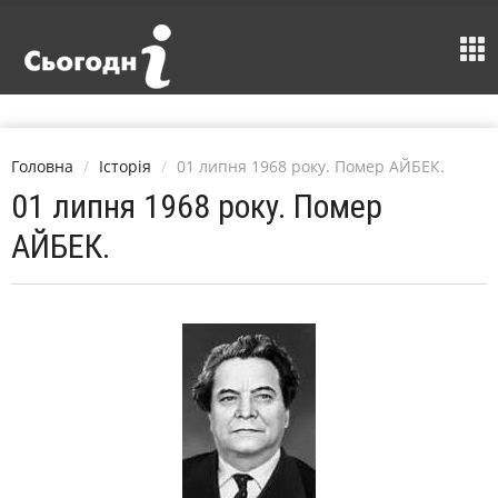
Головна
Історія
01 липня 1968 року. Помер АЙБЕК.
01 липня 1968 року. Помер
АЙБЕК.