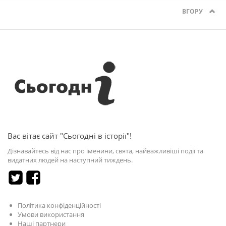
ВГОРУ
Вас вітає сайт "Сьогодні в історії"!
Дізнавайтесь від нас про іменини, свята, найважливіші події та
видатних людей на наступний тиждень.
Політика конфіденційності
Умови використання
Наші партнери