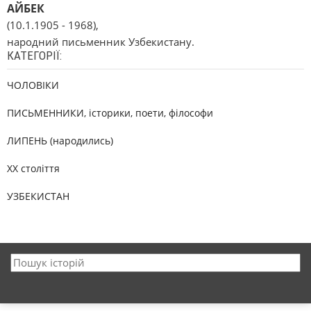
АЙБЕК
(10.1.1905 - 1968),
народний письменник Узбекистану.
КАТЕГОРІЇ:
ЧОЛОВІКИ
ПИСЬМЕННИКИ, історики, поети, філософи
ЛИПЕНЬ (народились)
XX століття
УЗБЕКИСТАН