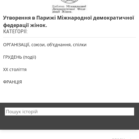
Утворення в Парижі Міжнародної демократичної
федерації жінок.
КАТЕГОРІЇ:
ОРГАНІЗАЦІЇ, союзи, об'єднання, спілки
ГРУДЕНЬ (події)
XX століття
ФРАНЦІЯ