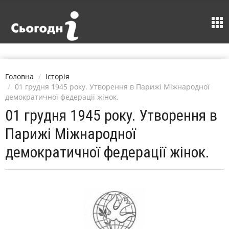
Головна
Історія
01 грудня 1945 року. Утворення в Парижі Міжнародної
демократичної федерації жінок.
01 грудня 1945 року. Утворення в
Парижі Міжнародної
демократичної федерації жінок.